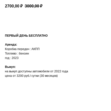
2700,00
₽
3000,00
₽
АРЕНДОВАТЬ
ПЕРВЫЙ ДЕНЬ БЕСПЛАТНО
Аренда:
Коробка передач : АКПП
Топливо : бензин
год : 2023
Выкуп:
на выкуп доступны автомобили от 2022 года
цена от 3200 руб./ сутки (30 месяцев)