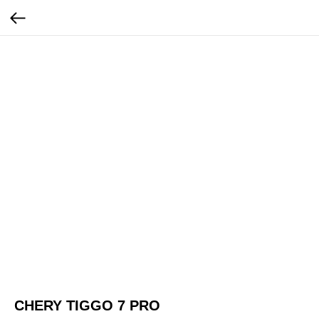
CHERY TIGGO 7 PRO